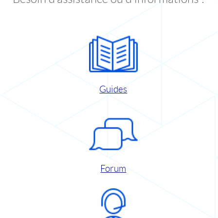
Guides
Forum